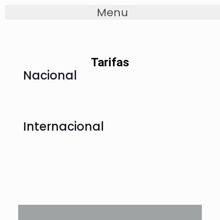
Tarifas
Nacional
Internacional