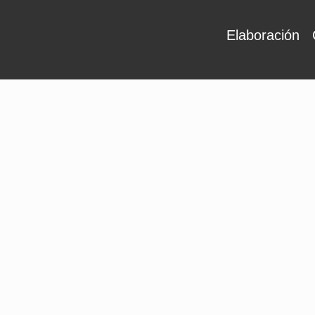
Elaboración