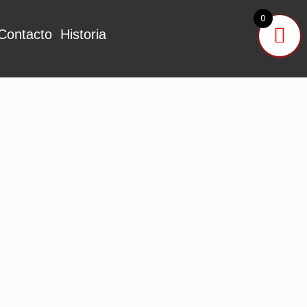
0
Contacto
Historia