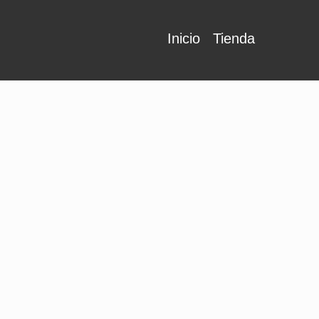
Inicio
Tienda