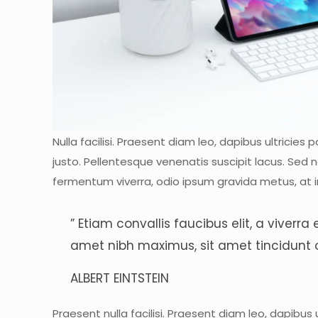
Nulla facilisi. Praesent diam leo, dapibus ultricies
justo. Pellentesque venenatis suscipit lacus. Sed n
fermentum viverra, odio ipsum gravida metus, at i
” Etiam convallis faucibus elit, a viverr
amet nibh maximus, sit amet tincidunt o
ALBERT EINTSTEIN
Praesent nulla facilisi. Praesent diam leo, dapibus 